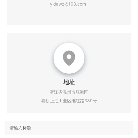
yidawz@163.com
地址
浙江省温州市瓯海区
娄桥上汇工业区继红路389号