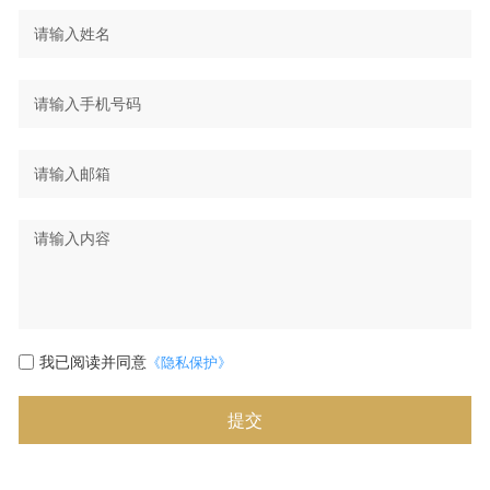
我已阅读并同意
《隐私保护》
提交