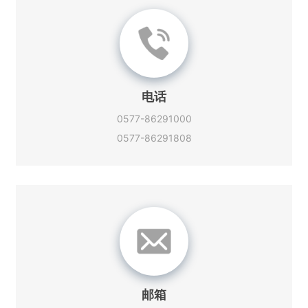
电话
0577-86291000
0577-86291808
邮箱