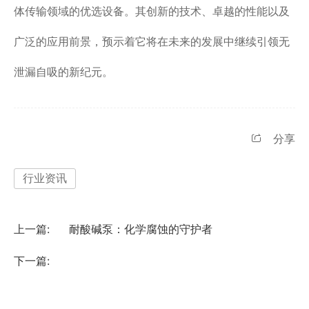
体传输领域的优选设备。其创新的技术、卓越的性能以及
广泛的应用前景，预示着它将在未来的发展中继续引领无
泄漏自吸的新纪元。
分享
行业资讯
上一篇:
耐酸碱泵：化学腐蚀的守护者
下一篇: