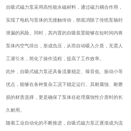
自吸式磁力泵采用高性能永磁材料，通过磁力耦合作用，
实现了电机与泵体的无接触传动，彻底消除了传统泵轴封
泄漏的风险。同时，其内置的自吸装置能够在短时间内将
泵体内空气排出，形成负压，从而自动吸入介质，无需人
工灌引水，简化了操作流程，提高了工作效率。
此外，自吸式磁力泵还具备流量稳定、噪音低、振动小等
优点，能够在各种复杂工况下稳定运行。其耐腐蚀、耐磨
损的材质选择，更是确保了泵体在处理腐蚀性介质时的长
久耐用。
随着工业自动化的不断推进，自吸式磁力泵正逐渐成为流