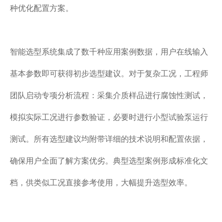
种优化配置方案。
智能选型系统集成了数千种应用案例数据，用户在线输入
基本参数即可获得初步选型建议。对于复杂工况，工程师
团队启动专项分析流程：采集介质样品进行腐蚀性测试，
模拟实际工况进行参数验证，必要时进行小型试验泵运行
测试。所有选型建议均附带详细的技术说明和配置依据，
确保用户全面了解方案优劣。典型选型案例形成标准化文
档，供类似工况直接参考使用，大幅提升选型效率。