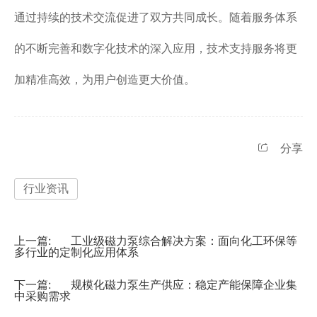
通过持续的技术交流促进了双方共同成长。随着服务体系
的不断完善和数字化技术的深入应用，技术支持服务将更
加精准高效，为用户创造更大价值。
分享
行业资讯
上一篇:
工业级磁力泵综合解决方案：面向化工环保等
多行业的定制化应用体系
下一篇:
规模化磁力泵生产供应：稳定产能保障企业集
中采购需求