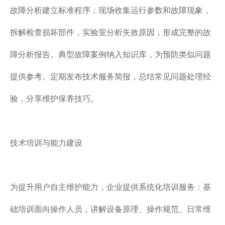
故障分析建立标准程序：现场收集运行参数和故障现象，
拆解检查损坏部件，实验室分析失效原因，形成完整的故
障分析报告。典型故障案例纳入知识库，为预防类似问题
提供参考。定期发布技术服务简报，总结常见问题处理经
验，分享维护保养技巧。
技术培训与能力建设
为提升用户自主维护能力，企业提供系统化培训服务：基
础培训面向操作人员，讲解设备原理、操作规范、日常维