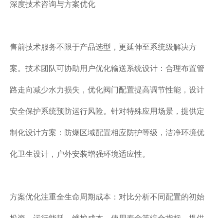
深度技术咨询与方案优化
售前技术服务不限于产品选型，更延伸至系统级解决方
案。技术团队可协助用户优化输送系统设计：合理布置管
路走向减少水力损失，优化阀门配置提高调节性能，设计
安全保护系统预防运行风险。针对特殊应用场景，提供定
制化设计方案：防爆区域配置相应防护等级，洁净环境优
化卫生设计，户外安装增强环境适应性。
方案优化注重全生命周期成本：对比分析不同配置的初始