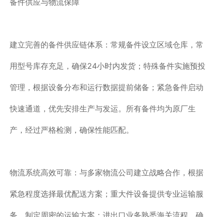
备件供应与物流保障
建立完善的备件供应链体系：常规备件设立区域仓库，常
用型号库存充足，确保24小时内发货；特殊备件实施预投
管理，根据设备分布和运行数据提前储备；紧急备件启动
快速通道，优先安排生产与发运。所有备件均为原厂生
产，经过严格检测，确保性能匹配。
物流系统高效可靠：与多家物流公司建立战略合作，根据
紧急程度选择最优配送方案；重大件设备提供专业运输服
务，制定周密的运输方案；进出口业务熟悉海关流程，确