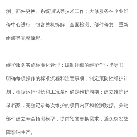
测、部件更换、系统调试等技术工作；大修服务在企业维
修中心进行，包含整机拆解、全面检测、部件修复、重新
组装等完整流程。
维护服务实施标准化管理：编制详细的维护作业指导书，
明确每项操作的标准流程和注意事项；制定预防性维护计
划，根据运行时长和工况条件确定维护周期；建立维护记
录档案，完整记录每次维护的项目内容和检测数据。关键
部件建立寿命预测模型，提前预警更换需求，避免突发故
障影响生产。