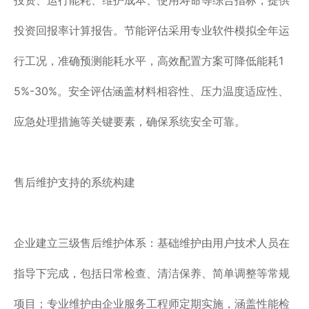
投资、运行能耗、维护成本、使用寿命等综合指标，提供
投资回报率计算报告。节能评估采用专业软件模拟全年运
行工况，准确预测能耗水平，高效配置方案可降低能耗1
5%-30%。安全评估涵盖材料相容性、压力温度适应性、
应急处理措施等关键要素，确保系统安全可靠。
售后维护支持的系统构建
企业建立三级售后维护体系：基础维护由用户技术人员在
指导下完成，包括日常检查、清洁保养、简单调整等常规
项目；专业维护由企业服务工程师定期实施，涵盖性能检