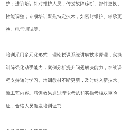
护；进阶培训针对维护人员，传授故障诊断、部件更换、
性能调整；专项培训聚焦特定技术，如密封维护、轴承更
换、电气调试等。
培训采用多元化形式：理论授课系统讲解技术原理，实操
训练强化动手能力，案例分析提升问题解决能力，在线课
程支持随时学习。培训教材不断更新，及时纳入新技术、
新工艺内容。培训效果通过理论考试和实操考核双重验
证，合格人员颁发培训证书。