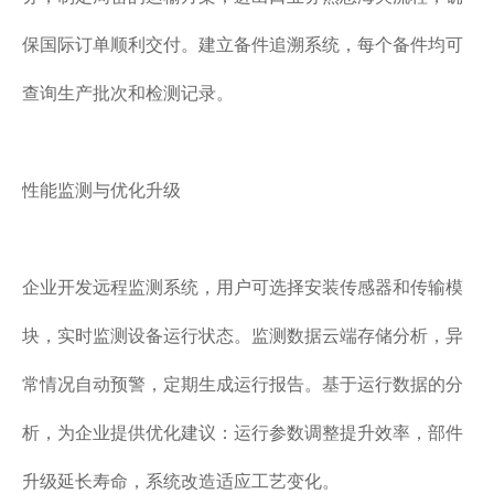
保国际订单顺利交付。建立备件追溯系统，每个备件均可
查询生产批次和检测记录。
性能监测与优化升级
企业开发远程监测系统，用户可选择安装传感器和传输模
块，实时监测设备运行状态。监测数据云端存储分析，异
常情况自动预警，定期生成运行报告。基于运行数据的分
析，为企业提供优化建议：运行参数调整提升效率，部件
升级延长寿命，系统改造适应工艺变化。