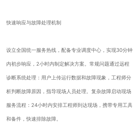
快速响应与故障处理机制
设立全国统一服务热线，配备专业调度中心，实现30分钟
内初步响应，2小时内制定解决方案。常规问题通过远程
诊断系统处理：用户上传运行数据和故障现象，工程师分
析判断故障原因，指导现场人员处理。复杂故障启动现场
服务流程：24小时内安排工程师到达现场，携带专用工具
和备件，快速排除故障。