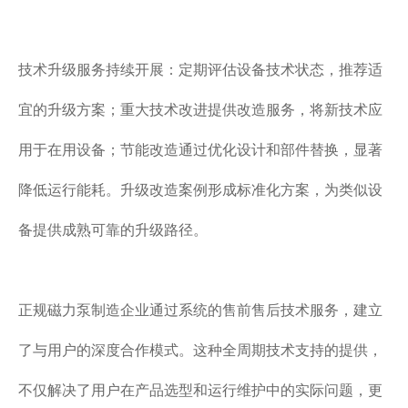
技术升级服务持续开展：定期评估设备技术状态，推荐适
宜的升级方案；重大技术改进提供改造服务，将新技术应
用于在用设备；节能改造通过优化设计和部件替换，显著
降低运行能耗。升级改造案例形成标准化方案，为类似设
备提供成熟可靠的升级路径。
正规磁力泵制造企业通过系统的售前售后技术服务，建立
了与用户的深度合作模式。这种全周期技术支持的提供，
不仅解决了用户在产品选型和运行维护中的实际问题，更