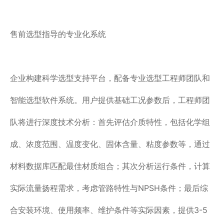
售前选型指导的专业化系统
企业构建科学选型支持平台，配备专业选型工程师团队和
智能选型软件系统。用户提供基础工况参数后，工程师团
队将进行深度技术分析：首先评估介质特性，包括化学组
成、浓度范围、温度变化、固体含量、粘度参数等，通过
材料数据库匹配最佳材质组合；其次分析运行条件，计算
实际流量扬程需求，考虑管路特性与NPSH条件；最后综
合安装环境、使用频率、维护条件等实际因素，提供3-5