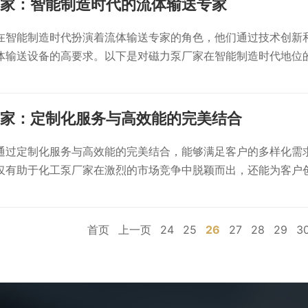
家：智能制造时代的流体输送专家
在智能制造时代扮演着流体输送专家的角色，他们通过技术创新
体输送设备的高要求。以下是对磁力泵厂家在智能制造时代地位
家：定制化服务与高效能的完美结合
通过定制化服务与高效能的完美结合，能够满足客户的多样化需
仅有助于化工泵厂家在激烈的市场竞争中脱颖而出，还能为客户
首页
上一页
24
25
26
27
28
29
3