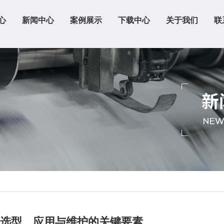
心
新闻中心
案例展示
下载中心
关于我们
联
选型、应用与维护的关键要素