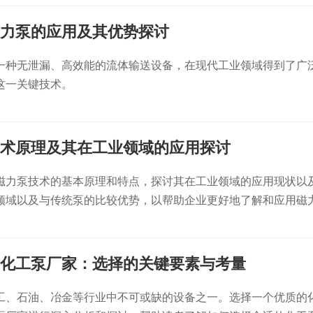
力泵的应用及其优势探讨
一种无泄漏、高效能的流体输送设备，在现代工业领域得到了广
这一关键技术。
术原理及其在工业领域的应用探讨
磁力泵技术的基本原理和特点，探讨其在工业领域的应用现状以
领域以及与传统泵的比较优势，以帮助企业更好地了解和应用磁
化工泵厂家：选择的关键要素与考量
工、石油、冶金等行业中不可或缺的设备之一。选择一个优质的