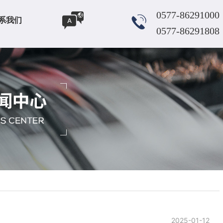
0577-86291000
系我们
0577-86291808
2025-01-12