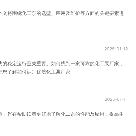
本文将围绕化工泵的选型、应用及维护等方面的关键要素进
2025-01-12
线的稳定运行至关重要。如何找到一家可靠的化工泵厂家，
带您了解如何识别优质化工泵厂家。
2025-01-11
题，旨在帮助读者更好地了解化工泵的性能及应用，提高生