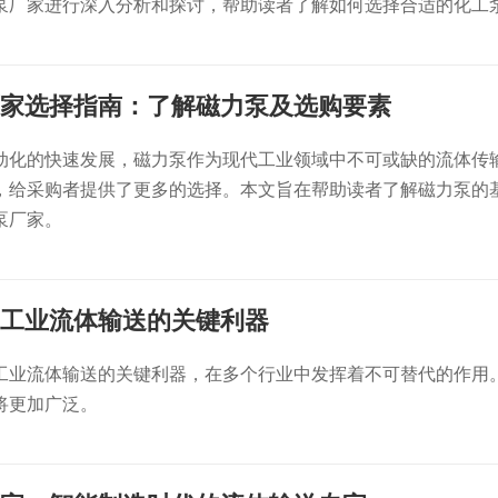
泵厂家进行深入分析和探讨，帮助读者了解如何选择合适的化工
家选择指南：了解磁力泵及选购要素
动化的快速发展，磁力泵作为现代工业领域中不可或缺的流体传
，给采购者提供了更多的选择。本文旨在帮助读者了解磁力泵的
泵厂家。
工业流体输送的关键利器
工业流体输送的关键利器，在多个行业中发挥着不可替代的作用
将更加广泛。