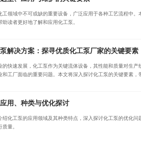
化工领域中不可或缺的重要设备，广泛应用于各种工艺流程中。
帮助读者更好地了解和应用化工泵。
泵解决方案：探寻优质化工泵厂家的关键要素
业的快速发展，化工泵作为关键流体设备，其性能和质量对生产
业和工厂面临的重要问题。本文将深入探讨化工泵的关键要素，
应用、种类与优化探讨
介绍化工泵的应用领域及其种类特点，深入探讨化工泵的优化问
行质量。