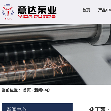
首页
产品中
当前位置：
首页
新闻中心
>
化工泵：
新闻中心