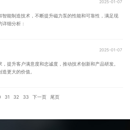
2025-01-07
和智能制造技术，不断提升磁力泵的性能和可靠性，满足现
的详细分析：
2025-01-07
求，提升客户满意度和忠诚度，推动技术创新和产品研发。
创造更大的价值。
0
31
32
33
下一页
尾页