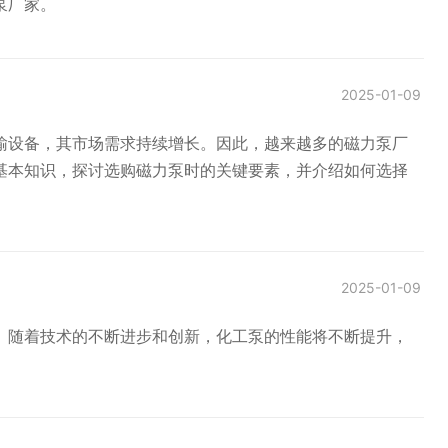
泵厂家。
2025-01-09
输设备，其市场需求持续增长。因此，越来越多的磁力泵厂
基本知识，探讨选购磁力泵时的关键要素，并介绍如何选择
2025-01-09
。随着技术的不断进步和创新，化工泵的性能将不断提升，