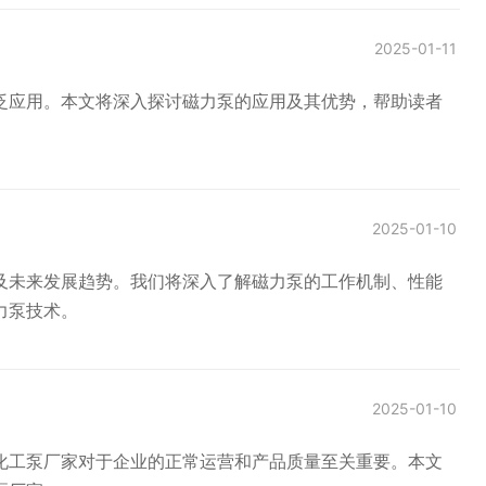
2025-01-11
泛应用。本文将深入探讨磁力泵的应用及其优势，帮助读者
2025-01-10
及未来发展趋势。我们将深入了解磁力泵的工作机制、性能
力泵技术。
2025-01-10
化工泵厂家对于企业的正常运营和产品质量至关重要。本文