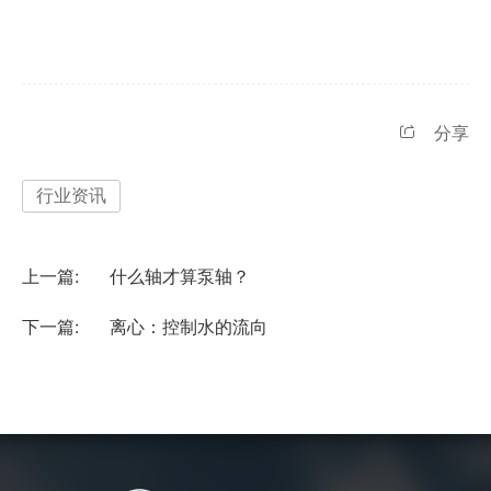
分享
行业资讯
上一篇:
什么轴才算泵轴？
下一篇:
离心：控制水的流向