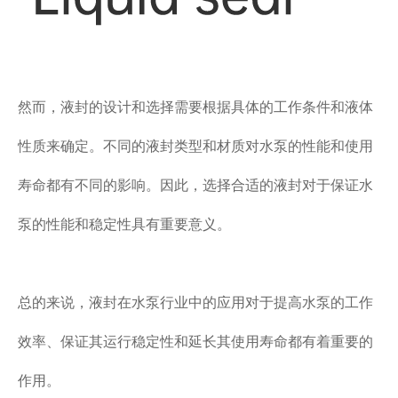
然而，液封的设计和选择需要根据具体的工作条件和液体
性质来确定。不同的液封类型和材质对水泵的性能和使用
寿命都有不同的影响。因此，选择合适的液封对于保证水
泵的性能和稳定性具有重要意义。
总的来说，液封在水泵行业中的应用对于提高水泵的工作
效率、保证其运行稳定性和延长其使用寿命都有着重要的
作用。