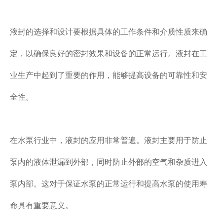
液封的选择和设计要根据具体的工作条件和介质性质来确
定，以确保良好的密封效果和设备的正常运行。液封在工
业生产中起到了重要的作用，能够提高设备的可靠性和安
全性。
在水泵行业中，液封的应用非常普遍。液封主要用于防止
泵内的液体泄漏到外部，同时防止外部的空气和杂质进入
泵内部。这对于保证水泵的正常运行和提高水泵的使用寿
命具有重要意义。