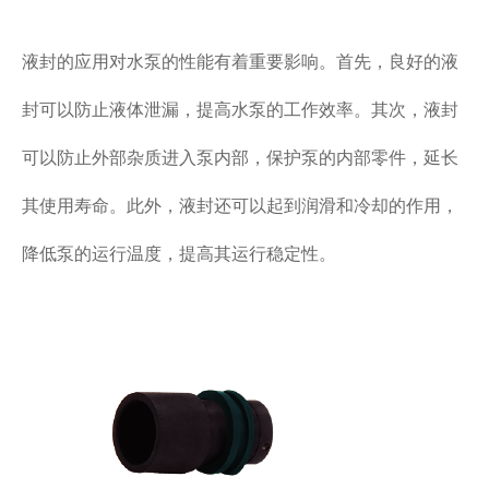
液封的应用对水泵的性能有着重要影响。首先，良好的液
封可以防止液体泄漏，提高水泵的工作效率。其次，液封
可以防止外部杂质进入泵内部，保护泵的内部零件，延长
其使用寿命。此外，液封还可以起到润滑和冷却的作用，
降低泵的运行温度，提高其运行稳定性。