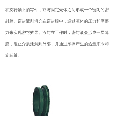
在旋转轴上的零件，它与固定壳体之间形成一个密闭的密
封腔。密封液则填充在密封腔中，通过液体的压力和摩擦
力来实现密封效果。液封在工作时，密封液会形成一层薄
膜，阻止介质泄漏到外部，并通过摩擦产生的热量来冷却
旋转轴。